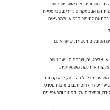
נה חד-משמעית, או כאשר יש חשד
ת דם או, במקרים נדירים, בביופסיית
ת, בהתאם לסיפור הרפואי ולממצאים.
ם הסובלים מנשירת שיער אינם
 או אליפטיים, שבהם השיער נושר
 צלקות או דלקת משמעותית.
השיער מידלדל בהדרגה, ללא קרחות
שיער יכולה להופיע גם בעקבות סטרס,
ידה, ובמצבים אלו הפיזור והמאפיינים