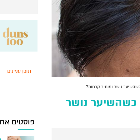
תוכן עניינים
שהשיער נושר ומותיר קרחות?
 כשהשיער נושר
פוסטים אחר
פ