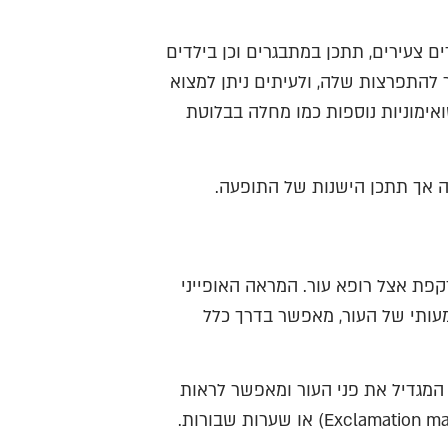
ם צעירים, תתכן במתבגרים וכן בילדים
 להתפרצות שלה, ולעיתים ניתן למצוא
מוניות נוספות כמו מחלה בבלוטת
ה אך תתכן הישנות של התופעה.
פת אצל רופא עור. המראה האופייני
מעותי של העור, מאפשר בדרך כלל
מגדיל את פני העור ומאפשר לראות