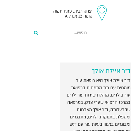
יצחק רבין 1 פתח תקוה
קומה 12 מגדל A
ד"ר איילת אולך
ד"ר איילת אולך היא רופאת עור
מומחית עם תת התמחות ברפואת
עור בילדים, מנהלת שירות עור ילדים
במרכז הרפואי שערי צדק. במרפאה
שבבעלותה, ד"ר אולך מאבחנת
ומטפלת בתנוקות, ילדים, מתבגרים
ומבוגרים במגוון בעיות עור עם דגש