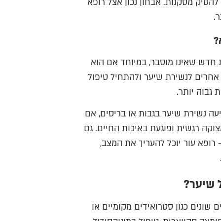
להסיק מסקנות. אבחון נכון אצל רופא
.
?
 חדש שאינו מוסבר, במיוחד אם הוא
ם אחרים לנשירת שיער ולהתחיל טיפול
גבוה יותר.
ה נשירת שיער בגבות או בריסים, אם
וקה רגשית ופוגעת באיכות החיים. גם
 רופא עור יוכל להעריך את המצב,
 שיער?
 שונים כגון סטרואידים מקומיים או