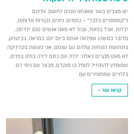
יש מצבים בעור שאנחנו נוטים לחשוב עליהם
כ"קוסמטיים בלבד" – כתמים, נימים, נקודות אדומות,
יבלות. אבל בפועל, עבור לא מעט אנשים (וגם ילדים),
מדובר במשהו שמלווה אותם ביום־יום: במראה, בביטחון,
בתחושת הנוחות שלהם עם עצמם. אני פוגשת בקליניקה
לא מעט מקרים כאלה: ילדה עם כתם לידה בולט בפנים,
שמומלץ להתחיל לטפל בו מוקדם, מבוגר עם נימי דם
בלחיים שמחמירים עם
קראו עוד »