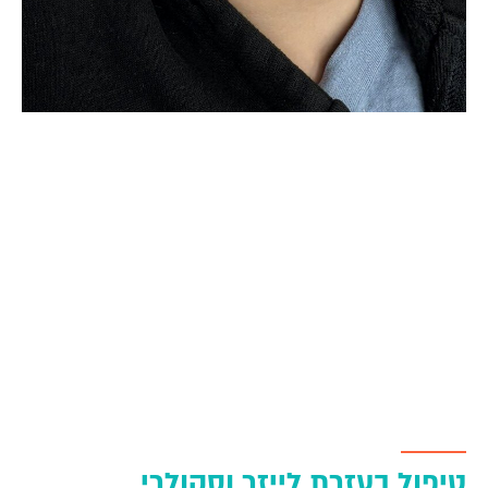
טיפול בעזרת לייזר וסקולרי