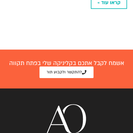
קראו עוד »
אשמח לקבל אתכם בקליניקה שלי בפתח תקווה
להתקשר ולקבוע תור