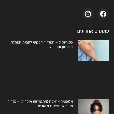
פוסטים אחרונים
פסוריאזיס – המדריך המקיף להבנת המחלה,
האבחון והטיפול
אלופציה אראטה (התקרחות מוקדית) – מדריך
מקיף למטופלים ולהורים