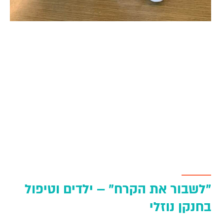
"לשבור את הקרח" – ילדים וטיפול
בחנקן נוזלי