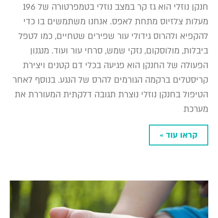
חנקן נוזלי הוא גז קר במצב נוזלי בטמפרטורה של 196
מעלות צלזיוס מתחת לאפס. אנחנו משתמשים בו כדי
להקפיא ולהרוס גידולי עור שפירים שטחיים, כמו לטפל
ביבלות, מולוסקום, נזקי שמש, סרחי עור ועוד. מנגנון
הפעולה של החנקן הוא פגיעה בכלי דם קטנים ויצירת
קריסטלים ברקמה הגורמים להרס של הנגע. בנוסף לאחר
הטיפול בחנקן נוזלי נוצרת תגובה דלקתית המעוררת את
מערכת
קראו עוד »