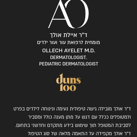
ד"ר איילת אולך
מומחית לרפואת עור ועור ילדים
.OLLECH AYELET M.D
.DERMATOLOGIST
PEDIATRIC DERMATOLOGIST
ד"ר אולך מובילה גישה טיפולית נעימה ונינוחה לילדים בפרט
ולמטופלים ככלל עם דגש על מתן מענה כולל ומסביר
לסביבת המטופל תוך שימוש בידע מתקדם וחדשני בתחום.
ד"ר אולך מקפידה על התאמה מלאה של סוג הטיפול