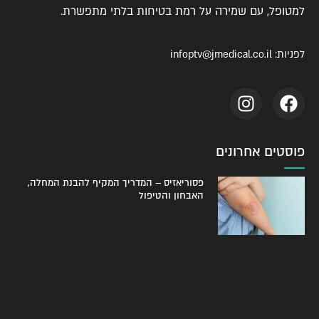
למטופל, עם שמירה על רמת בטיחות בלתי מתפשרת.
לפניות:
infoptv@jmedical.co.il
פוסטים אחרונים
פסוריאזיס – המדריך המקיף להבנת המחלה,
האבחון והטיפול