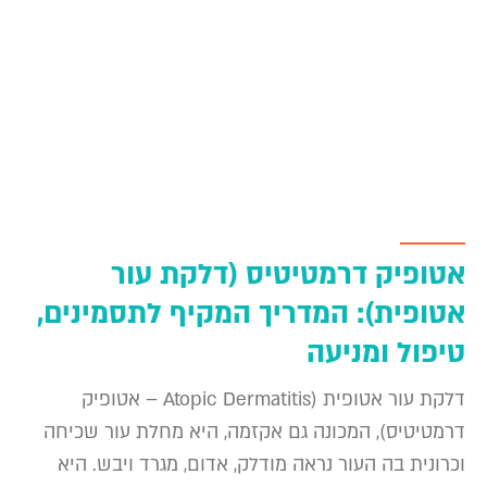
אטופיק דרמטיטיס (דלקת עור
אטופית): המדריך המקיף לתסמינים,
טיפול ומניעה
דלקת עור אטופית (Atopic Dermatitis – אטופיק
דרמטיטיס), המכונה גם אקזמה, היא מחלת עור שכיחה
וכרונית בה העור נראה מודלק, אדום, מגרד ויבש. היא