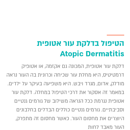
הטיפול בדלקת עור אטופית
Atopic Dermatitis
דלקת עור אטופית, המכונה גם אקזמה, או אטופיק
דרמטיטיס, היא מחלת עור שכיחה וכרונית בה העור נראה
מודלק, אדום, מגרד ויבש. היא משפיעה בעיקר על ילדים.
במאמר זה אסקור את דרכי הטיפול במחלה. דלקת עור
אטופית נגרמת ככל הנראה משילוב של גורמים גנטיים
וסביבתיים. גורמים גנטיים כוללים הבדלים בחלבונים
היוצרים את מחסום העור. כאשר מחסום זה מתפרק,
העור מאבד לחות