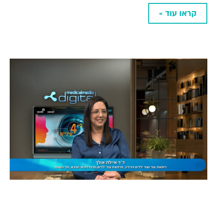
קראו עוד »