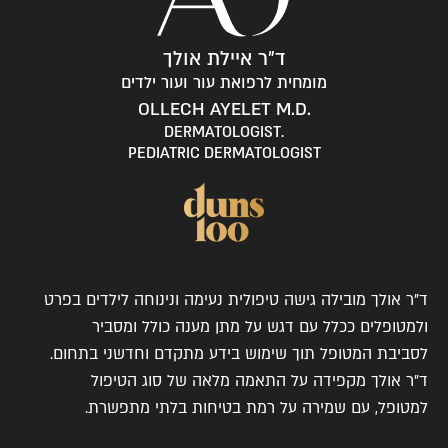
ד"ר איילת אולך
מומחית לרפואת עור ועור ילדים
.OLLECH AYELET M.D
.DERMATOLOGIST
PEDIATRIC DERMATOLOGIST
ד"ר אולך מובילה גישה טיפולית נעימה ונינוחה לילדים בפרט
ולמטופלים ככלל עם דגש על מתן מענה כולל ומסביר
לסביבת המטופל תוך שימוש בידע מתקדם וחדשני בתחום.
ד"ר אולך מקפידה על התאמה מלאה של סוג הטיפול
למטופל, עם שמירה על רמת בטיחות בלתי מתפשרת.