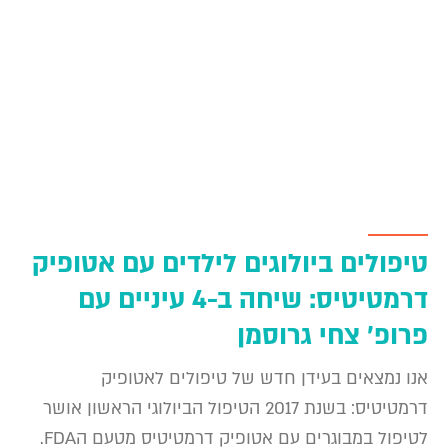
טיפולים ביולוגים לילדים עם אטופיק
דרמטיטיס: שיחה ב-4 עיניים עם
פרופ' צחי גרוסמן
אנו נמצאים בעידן חדש של טיפולים לאטופיק
דרמטיטיס: בשנת 2017 הטיפול הביולוגי הראשון אושר
לטיפול במבוגרים עם אטופיק דרמטיטיס מטעם הFDA.