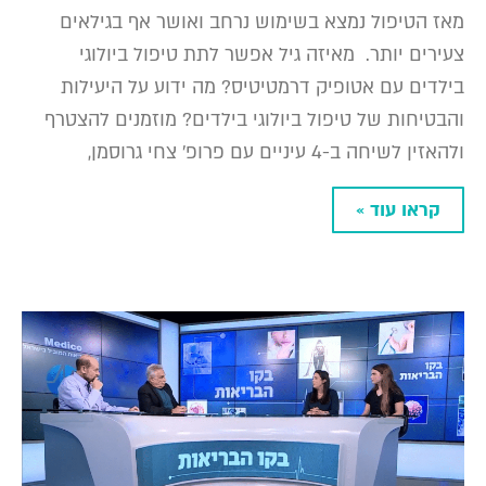
מאז הטיפול נמצא בשימוש נרחב ואושר אף בגילאים
צעירים יותר. מאיזה גיל אפשר לתת טיפול ביולוגי
בילדים עם אטופיק דרמטיטיס? מה ידוע על היעילות
והבטיחות של טיפול ביולוגי בילדים? מוזמנים להצטרף
ולהאזין לשיחה ב-4 עיניים עם פרופ' צחי גרוסמן,
קראו עוד »