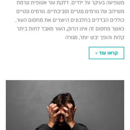
משפיעה בעיקר על ילדים. דלקת עור אטופית נגרמת
משילוב של גורמים גנטיים וסביבתיים. גורמים גנטיים
כוללים הבדלים בחלבונים היוצרים את מחסום העור.
כאשר מחסום זה אינו הדוק, העור מאבד לחות ביתר
קלות והופך יבש יותר, מגורה
קראו עוד »