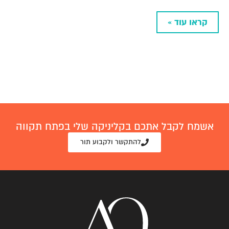
קראו עוד »
אשמח לקבל אתכם בקליניקה שלי בפתח תקווה
להתקשר ולקבוע תור