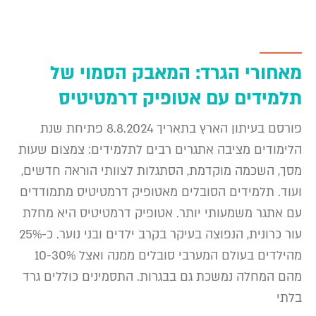
מאחורי הגרד: המאבק הסמוי של
תלמידים עם אטופיק דרמטיטיס
פורסם בעיתון הארץ בתאריך 8.8.2024 פתיחת שנת
הלימודים מציבה אתגרים רבים לתלמידים: צמצום שעות
מסך, השכמה מוקדמת, הסתגלות לצוותי הוראה חדשים,
ועוד. תלמידים הסובלים מאטופיק דרמטיטיס מתמודדים
עם אתגר משמעותי יותר. אטופיק דרמטיטיס היא מחלת
עור כרונית, הנפוצה בעיקר בקרב ילדים ובני נוער. כ-25%
מהילדים בעולם המערבי סובלים ממנה ואצל 10-30%
מהם המחלה נמשכת גם בבגרות. התסמינים כוללים גרד
בלתי