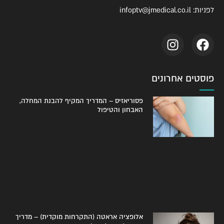
לפניות:
infoptv@jmedical.co.il
פוסטים אחרונים
פסוריאזיס – המדריך המקיף להבנת המחלה,
האבחון והטיפול
אלופציה אראטה (התקרחות מוקדית) – מדריך