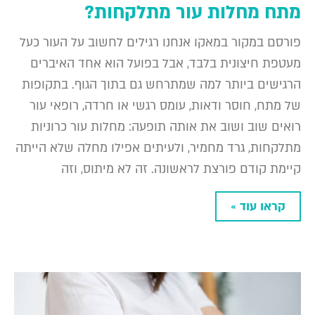
מתח מחלות עור מתלקחות?
פורסם במקור במאקו אנחנו רגילים לחשוב על העור כעל
מעטפת חיצונית בלבד, אבל בפועל הוא אחד האיברים
הרגישים ביותר למה שמתרחש גם בתוך הגוף. בתקופות
של מתח, חוסר ודאות, עומס רגשי או חרדה, רופאי עור
רואים שוב ושוב את אותה תופעה: מחלות עור כרוניות
מתלקחות, גרד מחמיר, ולעיתים אפילו מחלה שלא הייתה
קיימת קודם פורצת לראשונה. זה לא מיתוס, וזה
קראו עוד »