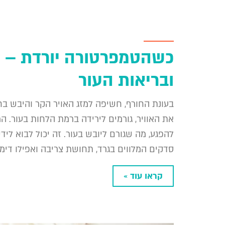
כשהטמפרטורה יורדת – כ
ובריאות העור
בעונת החורף, חשיפה למזג האויר הקר והיבש בח
את האוויר, גורמים לירידה ברמת הלחות בעור.
להפגע, מה שגורם ליובש בעור. זה יכול לבוא לידי
סדקים המלווים בגרד, תחושת צריבה ואפילו דימ
קראו עוד »