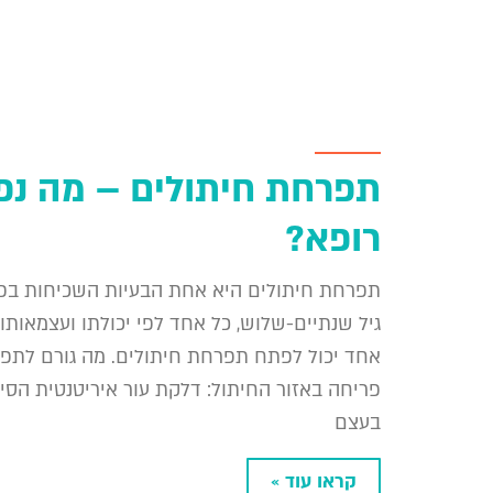
תפרחת חיתולים – מה נפו
רופא?
תפרחת חיתולים היא אחת הבעיות השכיחות בפעו
גיל שנתיים-שלוש, כל אחד לפי יכולתו ועצמאותו. 
אחד יכול לפתח תפרחת חיתולים. מה גורם לתפ
פריחה באזור החיתול: דלקת עור איריטנטית הסי
בעצם
קראו עוד »