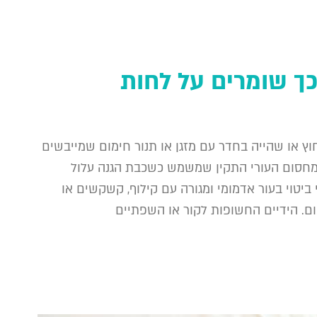
ך שומרים על לחות
וץ או שהייה בחדר עם מזגן או תנור חימום שמייבשים
 המחסום העורי התקין שמשמש כשכבת הגנה עלול
 ביטוי בעור אדמומי ומגורה עם קילוף, קשקשים או
ום. הידיים החשופות לקור או השפתיים