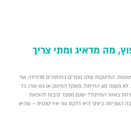
ץ, מה מדאיג ומתי צריך
טות. התינוקות שלנו נעזרים בחיתולים מהלידה ועד
לא משנה סוג החיתול, משקל התינוק או גוון עורו, כל
רחת באזור החיתול? ישנם מספר סיבות להופעת
בה השכיחה ביותר היא דלקת עור איריטנטית – שהיא