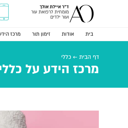
ד"ר
איילת אולך
מומחית לרפואת עור
ועור ילדים
בית
אודות
זימון תור
מרכז הידע
דף הבית
←
כללי
מרכז הידע על כללי