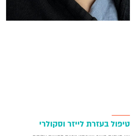
טיפול בעזרת לייזר וסקולרי