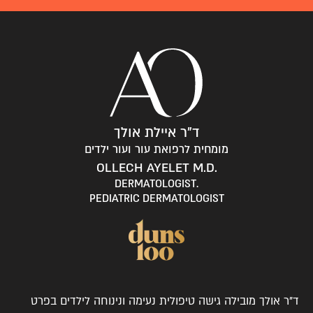
ד"ר איילת אולך
מומחית לרפואת עור ועור ילדים
.OLLECH AYELET M.D
.DERMATOLOGIST
PEDIATRIC DERMATOLOGIST
ד"ר אולך מובילה גישה טיפולית נעימה ונינוחה לילדים בפרט