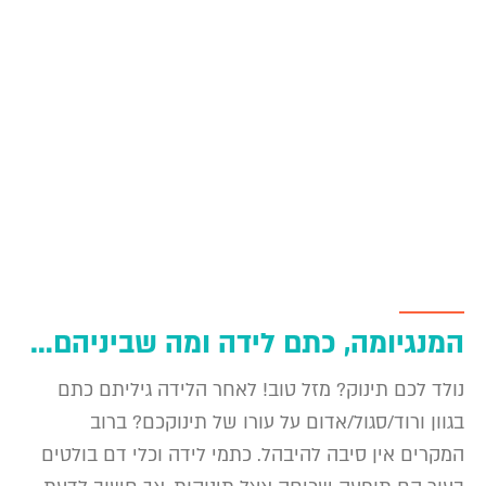
המנגיומה, כתם לידה ומה שביניהם…
נולד לכם תינוק? מזל טוב! לאחר הלידה גיליתם כתם
בגוון ורוד/סגול/אדום על עורו של תינוקכם? ברוב
המקרים אין סיבה להיבהל. כתמי לידה וכלי דם בולטים