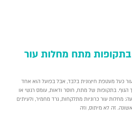
 בתקופות מתח מחלות עור
ור כעל מעטפת חיצונית בלבד, אבל בפועל הוא אחד
גוף. בתקופות של מתח, חוסר ודאות, עומס רגשי או
ה: מחלות עור כרוניות מתלקחות, גרד מחמיר, ולעיתים
ונה. זה לא מיתוס, וזה