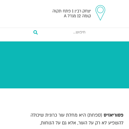
יצחק רבין 1 פתח תקוה
קומה 12 מגדל A
פסוריאזיס
(ספחת) היא מחלת עור כרונית שיכולה
להשפיע לא רק על העור, אלא גם על הנוחות,