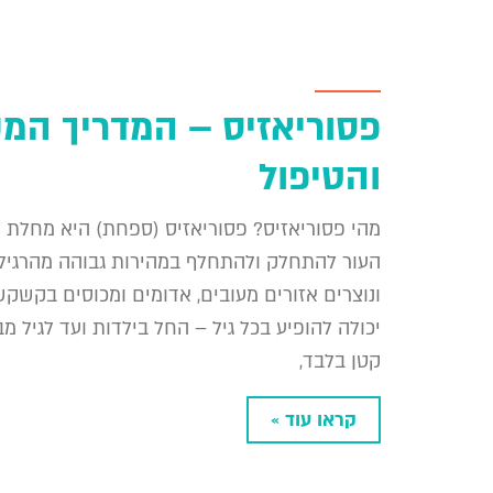
פסוריאזיס – המדריך המ
והטיפול
מהי פסוריאזיס? פסוריאזיס (ספחת) היא מחלת ע
העור להתחלק ולהתחלף במהירות גבוהה מהרגיל.
ונוצרים אזורים מעובים, אדומים ומכוסים בקשקש
יכולה להופיע בכל גיל – החל בילדות ועד לגיל
קטן בלבד,
קראו עוד »