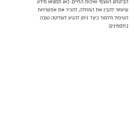
הביטחון העצמי ואיכות החיים. כאן תמצאו מידע
שיעזור להבין את המחלה, להכיר את אפשרויות
הטיפול וללמוד כיצד ניתן להגיע לשליטה טובה
בתסמינים.