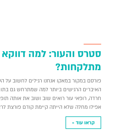
סטרס והעור: למה דווקא
מתלקחות?
פורסם במקור במאקו אנחנו רגילים לחשוב על הע
האיברים הרגישים ביותר למה שמתרחש גם בתוך ה
חרדה, רופאי עור רואים שוב ושוב את אותה תופע
אפילו מחלה שלא הייתה קיימת קודם פורצת לראש
קראו עוד »