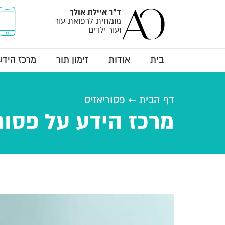
ד"ר
איילת אולך
מומחית לרפואת עור
ועור ילדים
בית
אודות
זימון תור
מרכז הידע
דף הבית
←
פסוריאזיס
מרכז הידע על פסור