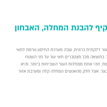
קיף להבנת המחלה, האבחון
ור דלקתית כרונית, שבה מערכת החיסון גורמת לתאי
 כתוצאה מכך מצטברים תאי עור על פני השטח
ת. זוהי אחת ממחלות העור השכיחות ביותר, והיא
 מבוגר. אצל חלק מהאנשים המחלה קלה ומערבת אזור