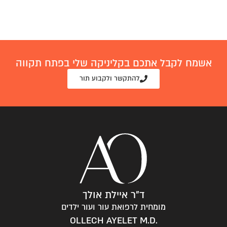
אשמח לקבל אתכם בקליניקה שלי בפתח תקווה
להתקשר ולקבוע תור
ד"ר איילת אולך
מומחית לרפואת עור ועור ילדים
.OLLECH AYELET M.D