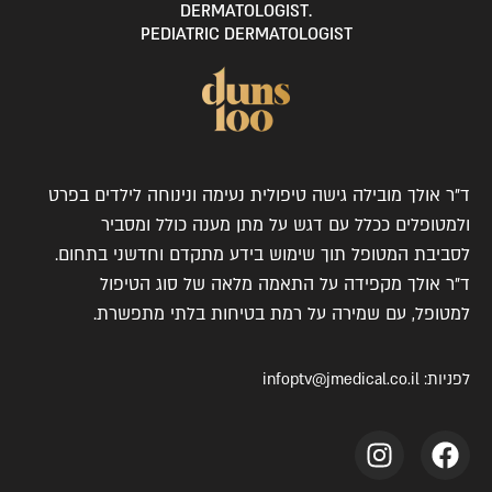
.DERMATOLOGIST
PEDIATRIC DERMATOLOGIST
ד"ר אולך מובילה גישה טיפולית נעימה ונינוחה לילדים בפרט
ולמטופלים ככלל עם דגש על מתן מענה כולל ומסביר
לסביבת המטופל תוך שימוש בידע מתקדם וחדשני בתחום.
ד"ר אולך מקפידה על התאמה מלאה של סוג הטיפול
למטופל, עם שמירה על רמת בטיחות בלתי מתפשרת.
לפניות:
infoptv@jmedical.co.il