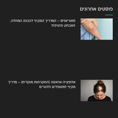
פוסטים אחרונים
פסוריאזיס – המדריך המקיף להבנת המחלה,
האבחון והטיפול
אלופציה אראטה (התקרחות מוקדית) – מדריך
מקיף למטופלים ולהורים