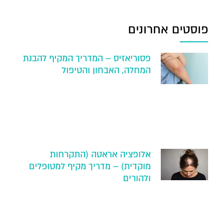
פוסטים אחרונים
פסוריאזיס – המדריך המקיף להבנת
המחלה, האבחון והטיפול
אלופציה אראטה (התקרחות
מוקדית) – מדריך מקיף למטופלים
ולהורים