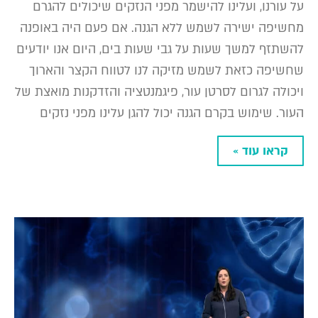
על עורנו, ועלינו להישמר מפני הנזקים שיכולים להגרם
מחשיפה ישירה לשמש ללא הגנה. אם פעם היה באופנה
להשתזף למשך שעות על גבי שעות בים, היום אנו יודעים
שחשיפה כזאת לשמש מזיקה לנו לטווח הקצר והארוך
ויכולה לגרום לסרטן עור, פיגמנטציה והזדקנות מואצת של
העור. שימוש בקרם הגנה יכול להגן עלינו מפני נזקים
קראו עוד »