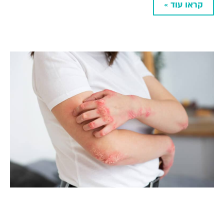
קראו עוד »