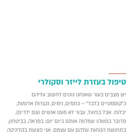
טיפול בעזרת לייזר וסקולרי
יש מצבים בעור שאנחנו נוטים לחשוב עליהם
כ"קוסמטיים בלבד" – כתמים, נימים, נקודות אדומות,
יבלות. אבל בפועל, עבור לא מעט אנשים (וגם ילדים),
מדובר במשהו שמלווה אותם ביום־יום: במראה, בביטחון,
בתחושת הנוחות שלהם עם עצמם. אני פוגשת בקליניקה