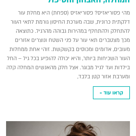
המחלה, האבחון והטיפול
מהי פסוריאזיס? פסוריאזיס (ספחת) היא מחלת עור
דלקתית כרונית, שבה מערכת החיסון גורמת לתאי העור
להתחלק ולהתחלף במהירות גבוהה מהרגיל. כתוצאה
מכך מצטברים תאי עור על פני השטח ונוצרים אזורים
מעובים, אדומים ומכוסים בקשקשת. זוהי אחת ממחלות
העור השכיחות ביותר, והיא יכולה להופיע בכל גיל – החל
בילדות ועד לגיל מבוגר. אצל חלק מהאנשים המחלה קלה
ומערבת אזור קטן בלבד,
קראו עוד »