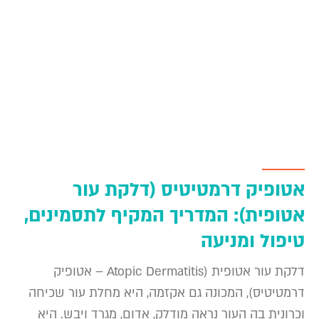
אטופיק דרמטיטיס (דלקת עור
אטופית): המדריך המקיף לתסמינים,
טיפול ומניעה
דלקת עור אטופית (Atopic Dermatitis – אטופיק
דרמטיטיס), המכונה גם אקזמה, היא מחלת עור שכיחה
וכרונית בה העור נראה מודלק, אדום, מגרד ויבש. היא