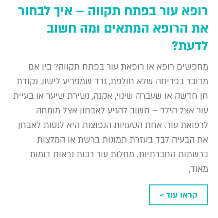
רופא עור בפתח תקווה – איך לבחור
את הרופא המתאים ומה חשוב
לדעת?
מחפשים רופא או רופאת עור בפתח תקווה? בין אם
מדובר בפריחה שלא חולפת, גרד שמפריע לישון, נקודת
חן חדשה או שעברה שינוי, אקנה, נשירת שיער או בעיית
עור אצל הילד – חשוב להגיע לאבחון אצל מומחה
לרפואת עור. אחת הטעויות הנפוצות היא לנסות לאבחן
את הבעיה לבד בעזרת תמונות ברשת או המלצות
ברשתות החברתיות. מחלות עור רבות נראות דומות
מאוד,
קראו עוד »