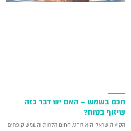
חכם בשמש – האם יש דבר כזה
שיזוף בטוח?
הקיץ הישראלי הוא לוהט. החום הלחות והשמש קופחים