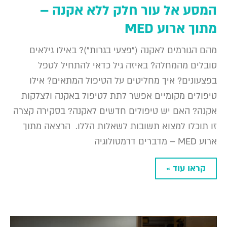
המסע אל עור חלק ללא אקנה –
מתוך ארוע MED
מהם הגורמים לאקנה ("פצעי בגרות")? באילו גילאים
סובלים מהמחלה? באיזה גיל כדאי להתחיל לטפל
בפצעונים? איך מחליטים על הטיפול המתאים? אילו
טיפולים מקומיים אפשר לתת לטיפול באקנה ולצלקות
אקנה? האם יש טיפולים חדשים לאקנה? בסקירה קצרה
זו תוכלו למצוא תשובות לשאלות הללו. הרצאה מתוך
ארוע MED – מדברים דרמטולוגיה
קראו עוד »