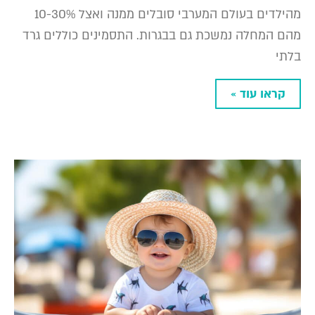
מהילדים בעולם המערבי סובלים ממנה ואצל 10-30%
מהם המחלה נמשכת גם בבגרות. התסמינים כוללים גרד
בלתי
קראו עוד »