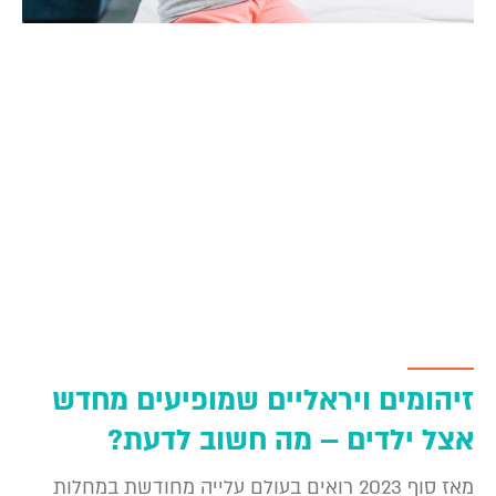
זיהומים ויראליים שמופיעים מחדש
אצל ילדים – מה חשוב לדעת?
מאז סוף 2023 רואים בעולם עלייה מחודשת במחלות