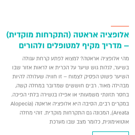
אלופציה אראטה (התקרחות מוקדית)
– מדריך מקיף למטופלים ולהורים
מהי אלופציה אראטה? למצוא לפתע קרחת עגולה
בשיער, לגלות גוש שיער על הכרית או לראות אזור שבו
השיער פשוט הפסיק לצמוח – זו חוויה שעלולה להיות
מבהילה מאוד. רבים חוששים שמדובר במחלה קשה,
בחסר תזונתי משמעותי או אפילו בנשירה בלתי הפיכה.
במקרים רבים, הסיבה היא אלופציה אראטה (Alopecia
Areata), המכונה גם התקרחות מוקדית. זוהי מחלה
אוטואימונית, כלומר מצב שבו מערכת