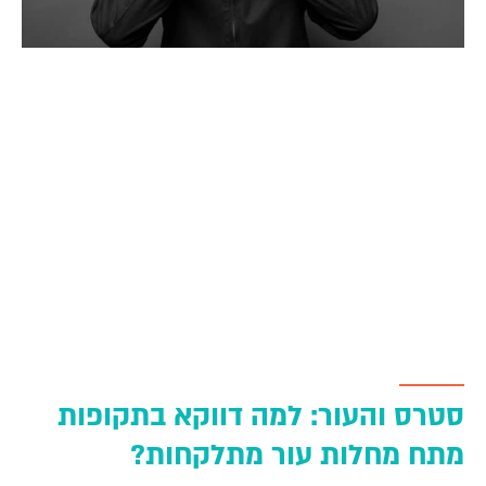
סטרס והעור: למה דווקא בתקופות
מתח מחלות עור מתלקחות?