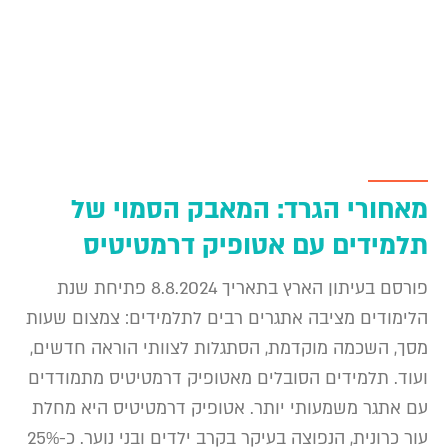
מאחורי הגרד: המאבק הסמוי של
תלמידים עם אטופיק דרמטיטיס
פורסם בעיתון הארץ בתאריך 8.8.2024 פתיחת שנת
הלימודים מציבה אתגרים רבים לתלמידים: צמצום שעות
מסך, השכמה מוקדמת, הסתגלות לצוותי הוראה חדשים,
ועוד. תלמידים הסובלים מאטופיק דרמטיטיס מתמודדים
עם אתגר משמעותי יותר. אטופיק דרמטיטיס היא מחלת
עור כרונית, הנפוצה בעיקר בקרב ילדים ובני נוער. כ-25%