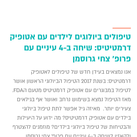
טיפולים ביולוגים לילדים עם אטופיק
דרמטיטיס: שיחה ב-4 עיניים עם
פרופ' צחי גרוסמן
אנו נמצאים בעידן חדש של טיפולים לאטופיק
דרמטיטיס: בשנת 2017 הטיפול הביולוגי הראשון אושר
לטיפול במבוגרים עם אטופיק דרמטיטיס מטעם הFDA.
מאז הטיפול נמצא בשימוש נרחב ואושר אף בגילאים
צעירים יותר. מאיזה גיל אפשר לתת טיפול ביולוגי
בילדים עם אטופיק דרמטיטיס? מה ידוע על היעילות
והבטיחות של טיפול ביולוגי בילדים? מוזמנים להצטרף
ולהאזין לשיחה ב-4 עיניים עם פרופ' צחי גרוסמן,