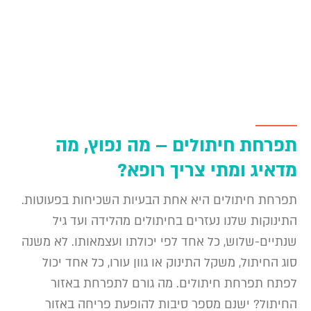
תפרחת חיתולים – מה נפוץ, מה
מדאיג ומתי צריך רופא?
תפרחת חיתולים היא אחת הבעיות השכיחות בפעוטות.
התינוקות שלנו נעזרים בחיתולים מהלידה ועד גיל
שנתיים-שלוש, כל אחד לפי יכולתו ועצמאותו. לא משנה
סוג החיתול, משקל התינוק או גוון עורו, כל אחד יכול
לפתח תפרחת חיתולים. מה גורם לתפרחת באזור
החיתול? ישנם מספר סיבות להופעת פריחה באזור