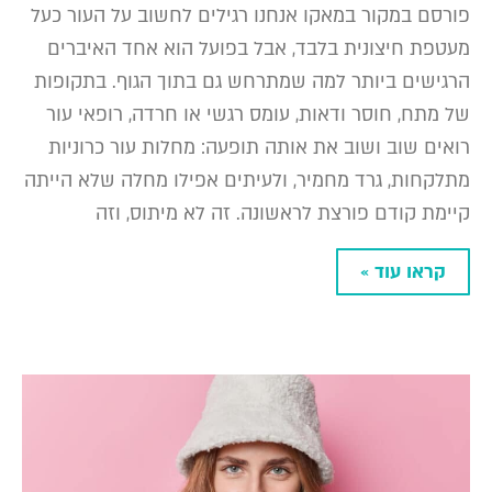
פורסם במקור במאקו אנחנו רגילים לחשוב על העור כעל
מעטפת חיצונית בלבד, אבל בפועל הוא אחד האיברים
הרגישים ביותר למה שמתרחש גם בתוך הגוף. בתקופות
של מתח, חוסר ודאות, עומס רגשי או חרדה, רופאי עור
רואים שוב ושוב את אותה תופעה: מחלות עור כרוניות
מתלקחות, גרד מחמיר, ולעיתים אפילו מחלה שלא הייתה
קיימת קודם פורצת לראשונה. זה לא מיתוס, וזה
קראו עוד »