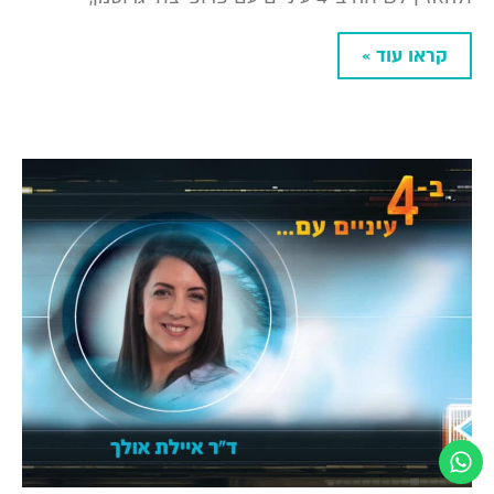
קראו עוד »