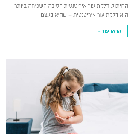
החיתול: דלקת עור איריטנטית הסיבה השכיחה ביותר
היא דלקת עור איריטנטית – שהיא בעצם
קראו עוד »