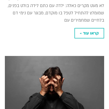
לא מעט מקרים כאלה: ילדה עם כתם לידה בולט בפנים,
שמומלץ להתחיל לטפל בו מוקדם, מבוגר עם נימי דם
בלחיים שמחמירים עם
קראו עוד »