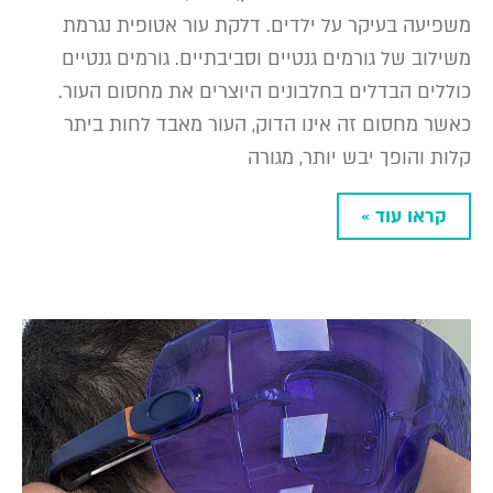
משפיעה בעיקר על ילדים. דלקת עור אטופית נגרמת
משילוב של גורמים גנטיים וסביבתיים. גורמים גנטיים
כוללים הבדלים בחלבונים היוצרים את מחסום העור.
כאשר מחסום זה אינו הדוק, העור מאבד לחות ביתר
קלות והופך יבש יותר, מגורה
קראו עוד »