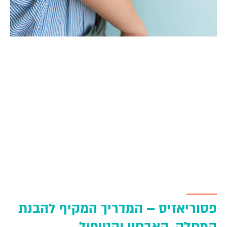
פסוריאזיס – המדריך המקיף להבנת